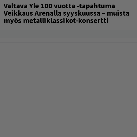
Valtava Yle 100 vuotta -tapahtuma
Veikkaus Arenalla syyskuussa – muista
myös metalliklassikot-konsertti