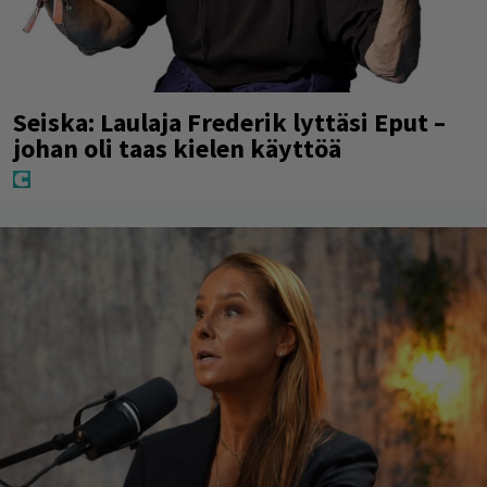
Seiska: Laulaja Frederik lyttäsi Eput –
johan oli taas kielen käyttöä