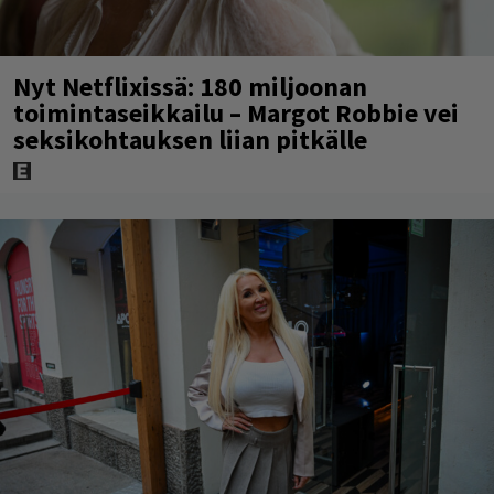
Nyt Netflixissä: 180 miljoonan
toimintaseikkailu – Margot Robbie vei
seksikohtauksen liian pitkälle