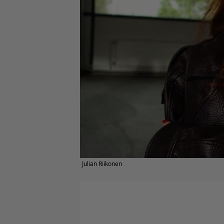
Julian Riikonen