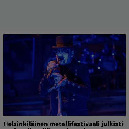
Helsinkiläinen metallifestivaali julkisti