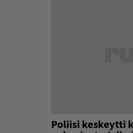
Poliisi keskeytti 