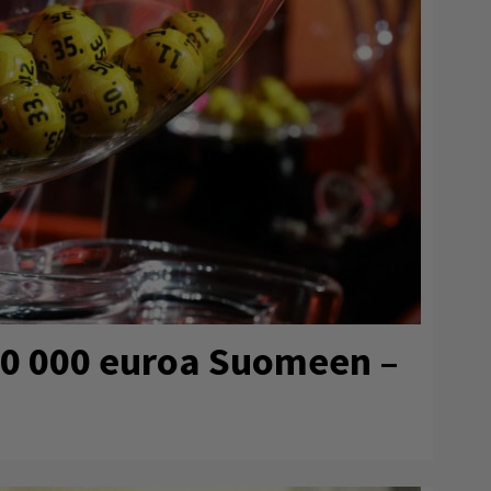
80 000 euroa Suomeen –