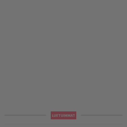
LUETUIMMAT