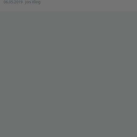
06.05.2019
Joni Kling