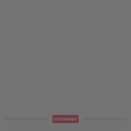
LUETUIMMAT