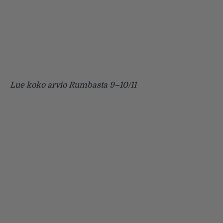
Lue koko arvio Rumbasta 9–10/11