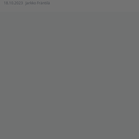
18.10.2023
Jarkko Fräntilä