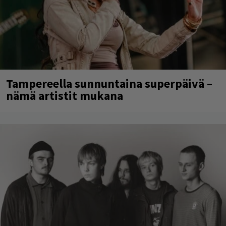
Tampereella sunnuntaina superpäivä –
nämä artistit mukana