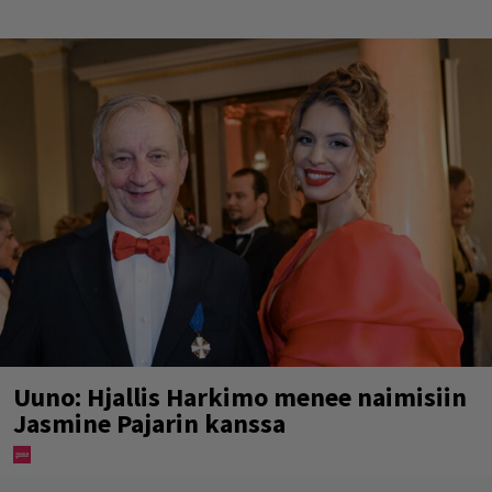
Uuno: Hjallis Harkimo menee naimisiin
Jasmine Pajarin kanssa