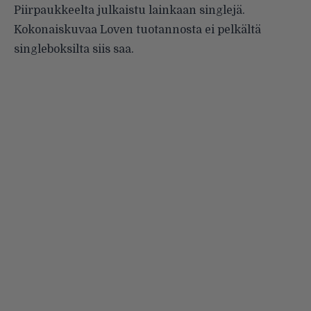
Piirpaukkeelta julkaistu lainkaan singlejä.
Kokonaiskuvaa Loven tuotannosta ei pelkältä
singleboksilta siis saa.