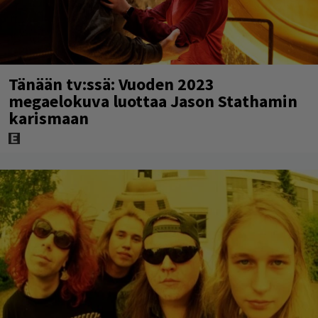
Tänään tv:ssä: Vuoden 2023
megaelokuva luottaa Jason Stathamin
karismaan