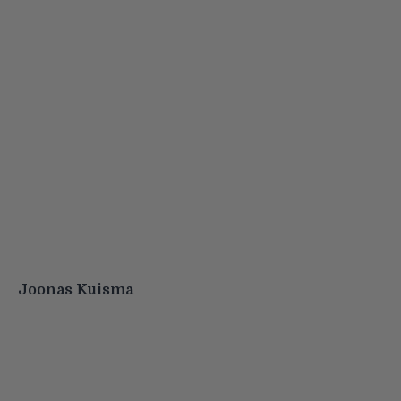
Joonas Kuisma