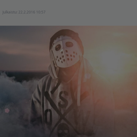
Julkaistu:
22.2.2016 10:57