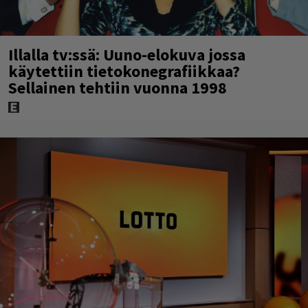
Illalla tv:ssä: Uuno-elokuva jossa
käytettiin tietokonegrafiikkaa?
Sellainen tehtiin vuonna 1998