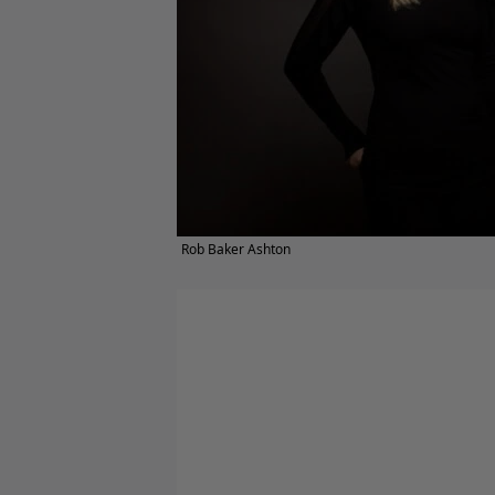
Rob Baker Ashton