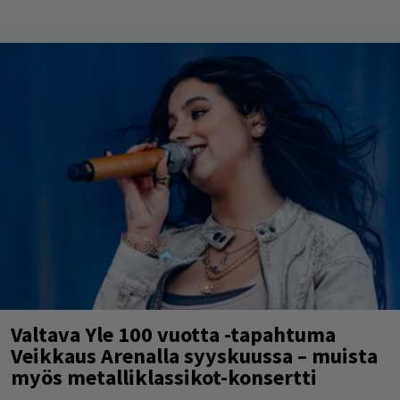
Valtava Yle 100 vuotta -tapahtuma
Veikkaus Arenalla syyskuussa – muista
myös metalliklassikot-konsertti