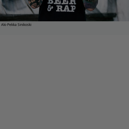
Aki-Pekka Sinikoski