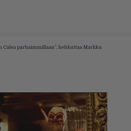
 Calea parhaimmillaan”, hehkuttaa Markku