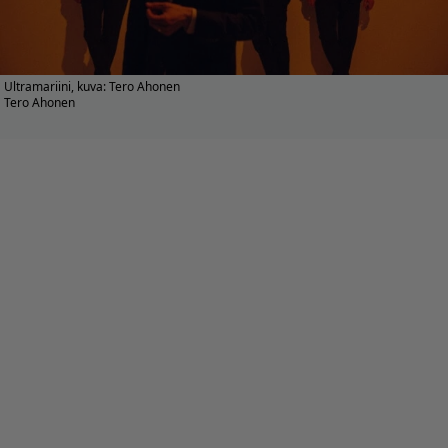
Ultramariini, kuva: Tero Ahonen
Tero Ahonen