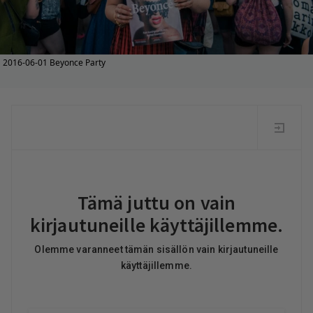
2016-06-01 Beyonce Party