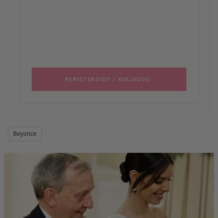
Beyonce