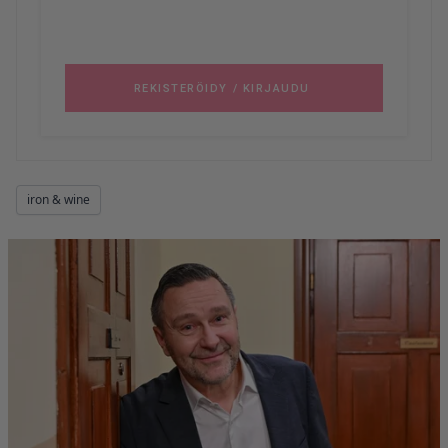
iron & wine