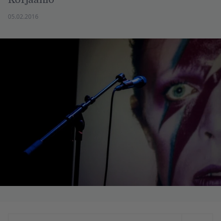
05.02.2016