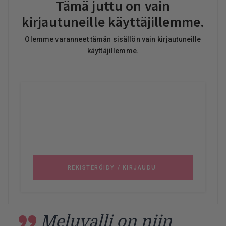
Meluvalli on niin