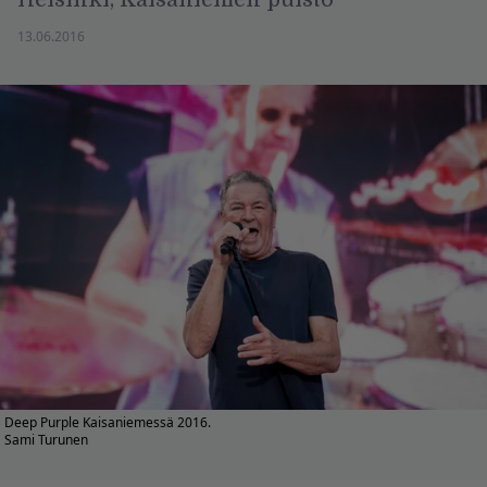
13.06.2016
Deep Purple Kaisaniemessä 2016.
Sami Turunen