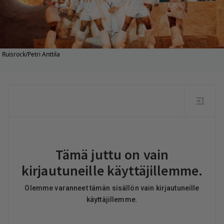
Ruisrock/Petri Anttila