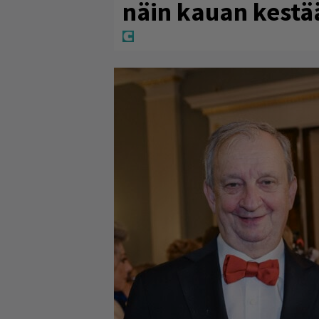
näin kauan kestä