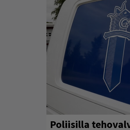
Poliisilla tehova