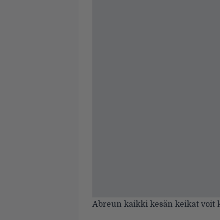
Abreun kaikki kesän keikat voit