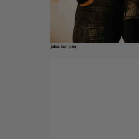
Julius Konttinen