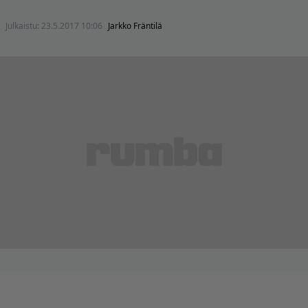
Julkaistu:
23.5.2017 10:06
Jarkko Fräntilä