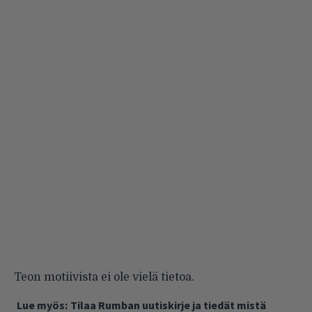
Teon motiivista ei ole vielä tietoa.
Lue myös:
Tilaa Rumban uutiskirje ja tiedät mistä