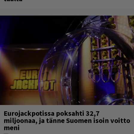
Eurojackpotissa poksahti 32,7
miljoonaa, ja tänne Suomen isoin voitto
meni