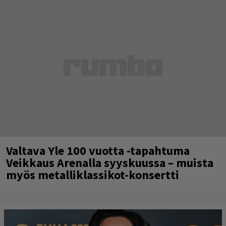
Valtava Yle 100 vuotta -tapahtuma
Veikkaus Arenalla syyskuussa – muista
myös metalliklassikot-konsertti