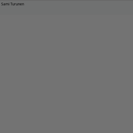
Sami Turunen