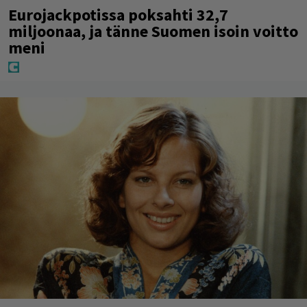
Eurojackpotissa poksahti 32,7
miljoonaa, ja tänne Suomen isoin voitto
meni