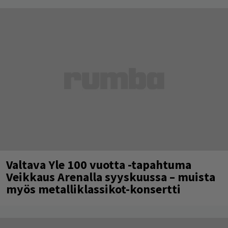
Valtava Yle 100 vuotta -tapahtuma
Veikkaus Arenalla syyskuussa – muista
myös metalliklassikot-konsertti