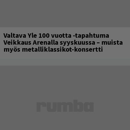
Valtava Yle 100 vuotta -tapahtuma
Veikkaus Arenalla syyskuussa – muista
myös metalliklassikot-konsertti