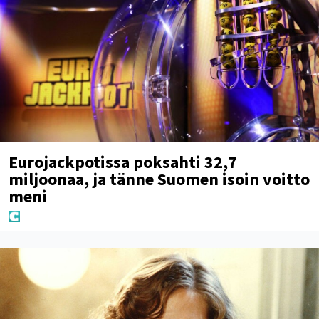
Eurojackpotissa poksahti 32,7
miljoonaa, ja tänne Suomen isoin voitto
meni