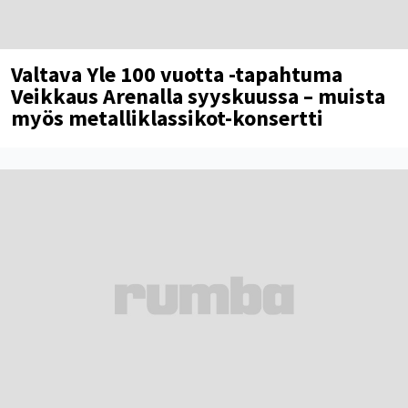
Valtava Yle 100 vuotta -tapahtuma
Veikkaus Arenalla syyskuussa – muista
myös metalliklassikot-konsertti