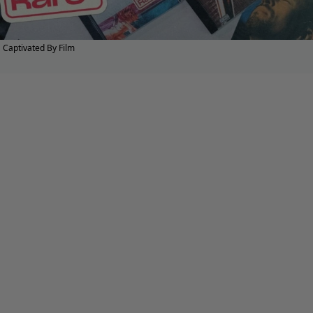
Captivated By Film