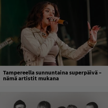
Tampereella sunnuntaina superpäivä –
nämä artistit mukana