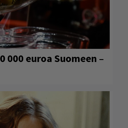
80 000 euroa Suomeen –