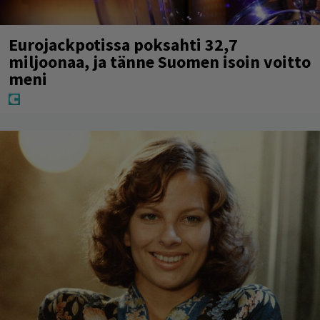
Eurojackpotissa poksahti 32,7
miljoonaa, ja tänne Suomen isoin voitto
meni