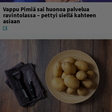
Vappu Pimiä sai huonoa palvelua
ravintolassa – pettyi siellä kahteen
asiaan