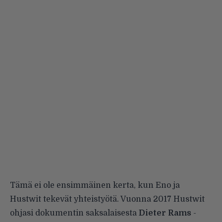
Tämä ei ole ensimmäinen kerta, kun Eno ja
Hustwit tekevät yhteistyötä. Vuonna 2017 Hustwit
ohjasi dokumentin saksalaisesta
Dieter Rams
-