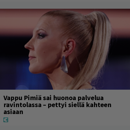
Vappu Pimiä sai huonoa palvelua
ravintolassa – pettyi siellä kahteen
asiaan