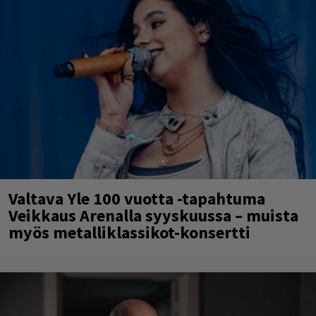
Valtava Yle 100 vuotta -tapahtuma
Veikkaus Arenalla syyskuussa – muista
myös metalliklassikot-konsertti