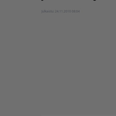
Julkaistu:
24.11.2010 08:04