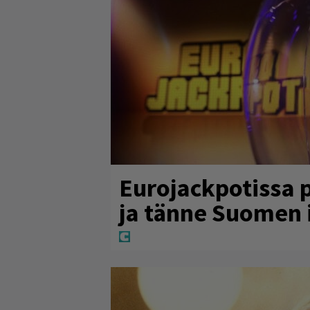
Eurojackpotissa 
ja tänne Suomen 