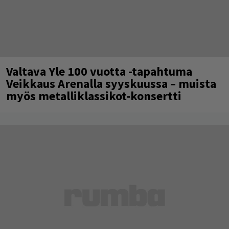
Valtava Yle 100 vuotta -tapahtuma
Veikkaus Arenalla syyskuussa – muista
myös metalliklassikot-konsertti