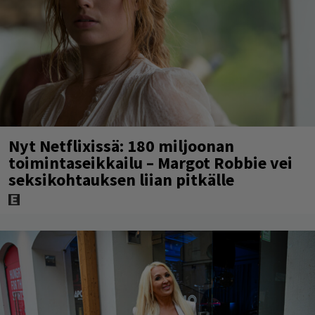
Nyt Netflixissä: 180 miljoonan
toimintaseikkailu – Margot Robbie vei
seksikohtauksen liian pitkälle