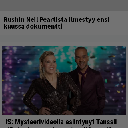
Rushin Neil Peartista ilmestyy ensi
kuussa dokumentti