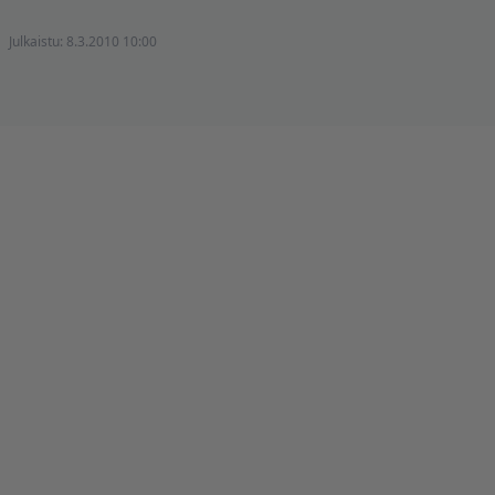
Julkaistu:
8.3.2010 10:00