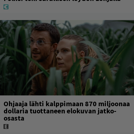
Ohjaaja lähti kalppimaan 870 miljoonaa
dollaria tuottaneen elokuvan jatko-
osasta