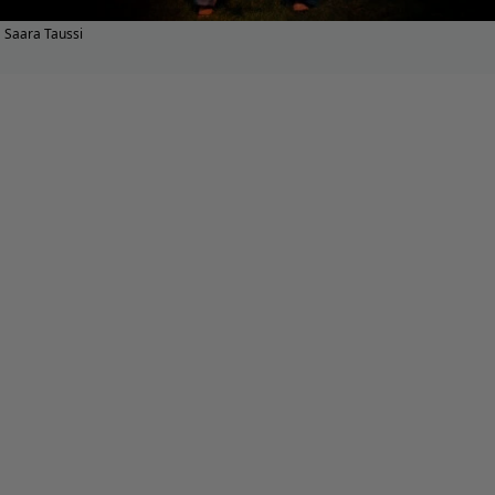
Saara Taussi