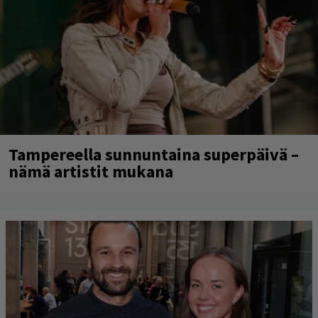
Tampereella sunnuntaina superpäivä –
nämä artistit mukana