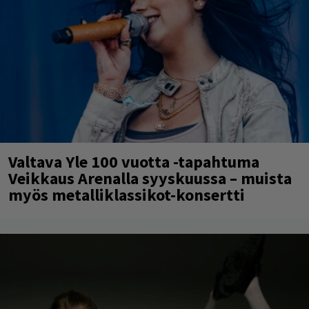
Valtava Yle 100 vuotta -tapahtuma
Veikkaus Arenalla syyskuussa – muista
myös metalliklassikot-konsertti