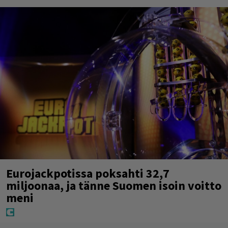
Eurojackpotissa poksahti 32,7
miljoonaa, ja tänne Suomen isoin voitto
meni