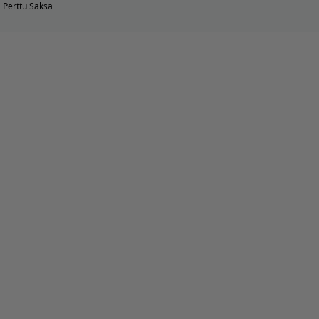
Perttu Saksa