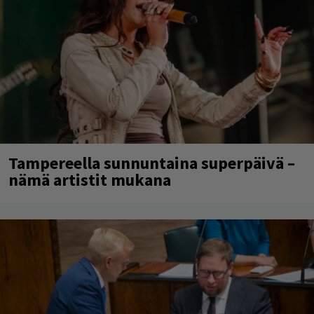
Tampereella sunnuntaina superpäivä –
nämä artistit mukana