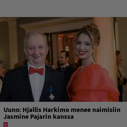
Uuno: Hjallis Harkimo menee naimisiin
Jasmine Pajarin kanssa