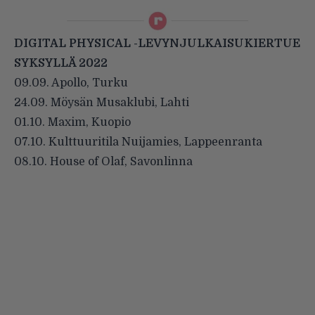
DIGITAL PHYSICAL -LEVYNJULKAISUKIERTUE
SYKSYLLÄ 2022
09.09. Apollo, Turku
24.09. Möysän Musaklubi, Lahti
01.10. Maxim, Kuopio
07.10. Kulttuuritila Nuijamies, Lappeenranta
08.10. House of Olaf, Savonlinna