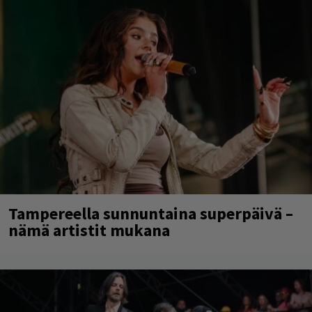
Tampereella sunnuntaina superpäivä –
nämä artistit mukana