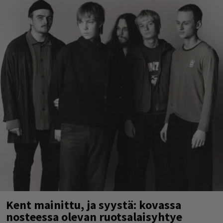
Kent mainittu, ja syystä: kovassa
nosteessa olevan ruotsalaisyhtye