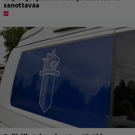
sanottavaa