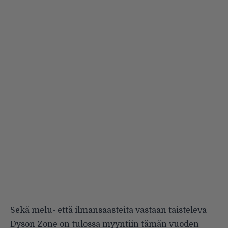
Sekä melu- että ilmansaasteita vastaan taisteleva
Dyson Zone on tulossa myyntiin tämän vuoden