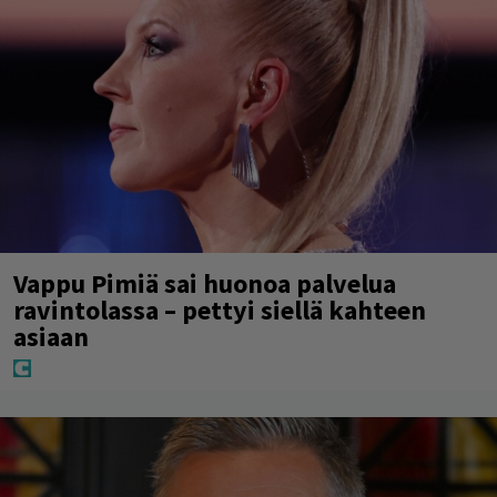
Vappu Pimiä sai huonoa palvelua
ravintolassa – pettyi siellä kahteen
asiaan