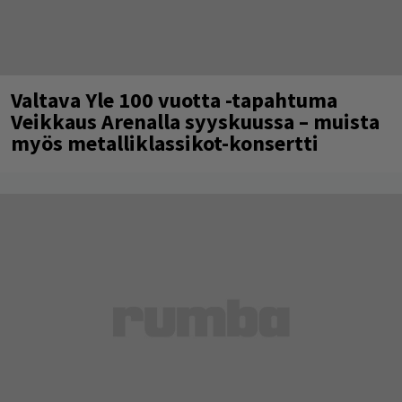
Valtava Yle 100 vuotta -tapahtuma
Veikkaus Arenalla syyskuussa – muista
myös metalliklassikot-konsertti