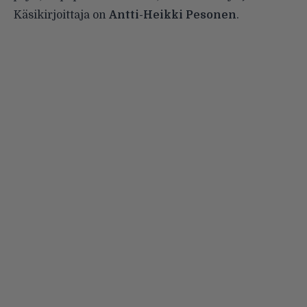
Käsikirjoittaja on
Antti-Heikki Pesonen
.