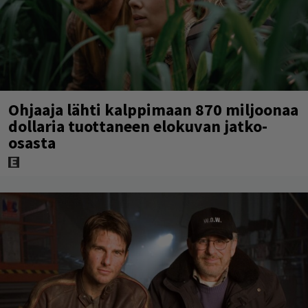
Ohjaaja lähti kalppimaan 870 miljoonaa
dollaria tuottaneen elokuvan jatko-
osasta