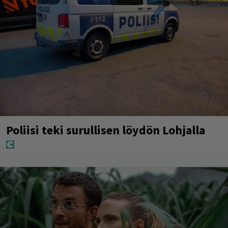
Poliisi teki surullisen löydön Lohjalla