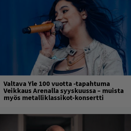
Valtava Yle 100 vuotta -tapahtuma
Veikkaus Arenalla syyskuussa – muista
myös metalliklassikot-konsertti