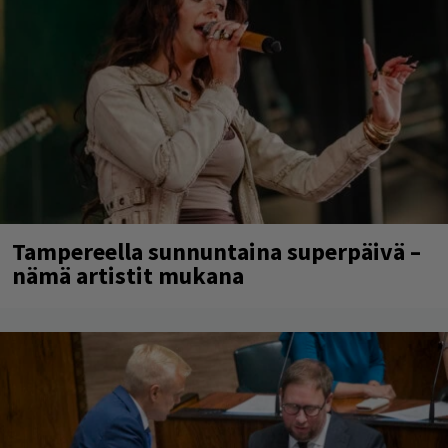
Tampereella sunnuntaina superpäivä –
nämä artistit mukana