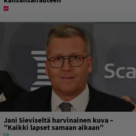
Jani Sieviseltä harvinainen kuva –
”Kaikki lapset samaan aikaan”