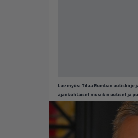
Lue myös:
Tilaa Rumban uutiskirje 
ajankohtaiset musiikin uutiset ja 