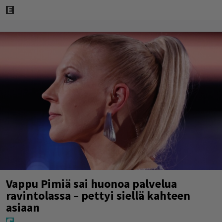
Vappu Pimiä sai huonoa palvelua
ravintolassa – pettyi siellä kahteen
asiaan