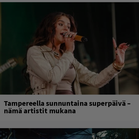
Tampereella sunnuntaina superpäivä –
nämä artistit mukana