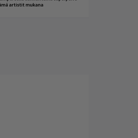
ämä artistit mukana