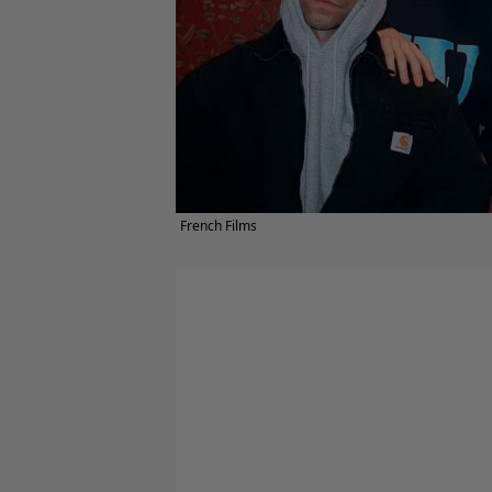
French Films