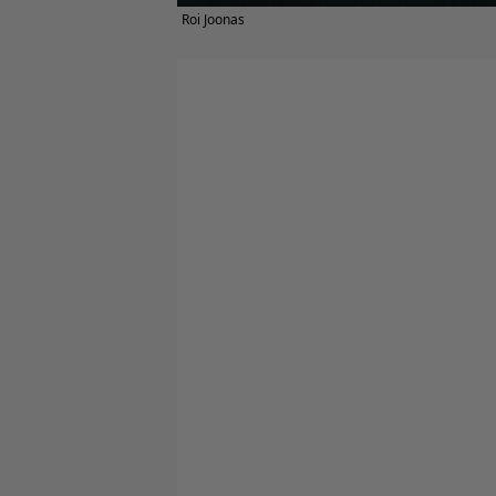
Roi Joonas