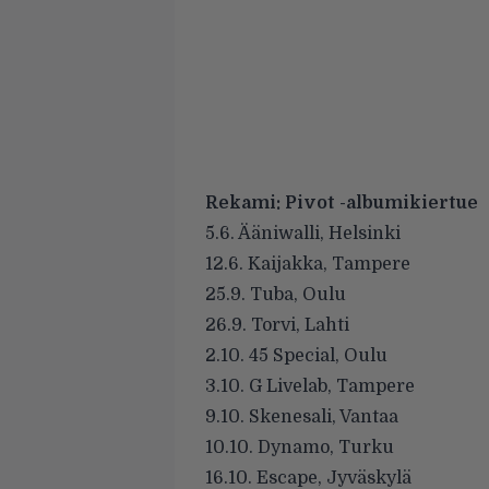
Rekami: Pivot -albumikiertue
5.6. Ääniwalli, Helsinki
12.6. Kaijakka, Tampere
25.9. Tuba, Oulu
26.9. Torvi, Lahti
2.10. 45 Special, Oulu
3.10. G Livelab, Tampere
9.10. Skenesali, Vantaa
10.10. Dynamo, Turku
16.10. Escape, Jyväskylä