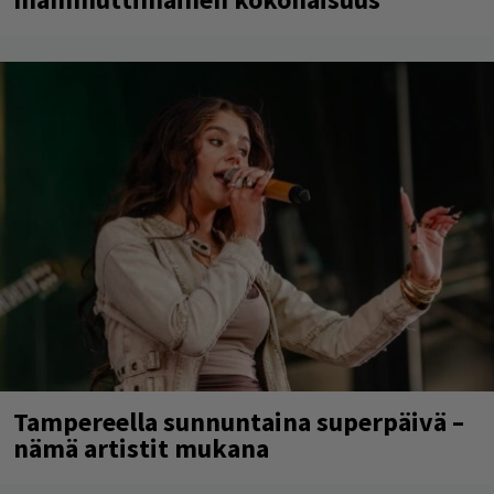
Tampereella sunnuntaina superpäivä –
nämä artistit mukana