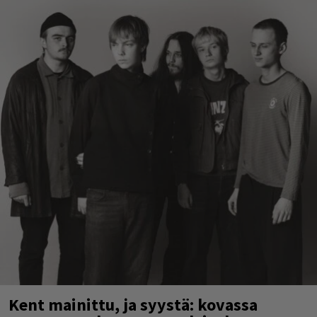
Kent mainittu, ja syystä: kovassa