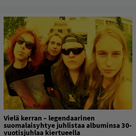
Vielä kerran – legendaarinen
suomalaisyhtye juhlistaa albuminsa 30-
vuotisjuhlaa kiertueella