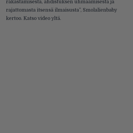
rakastamisesta, ahdistuksen uhmaamisesta ja
rajattomasta itsensä ilmaisusta”, Smolalienbaby
kertoo. Katso video yltä.