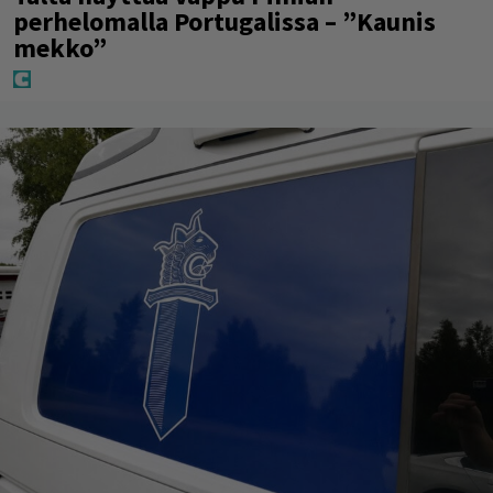
perhelomalla Portugalissa – ”Kaunis
mekko”