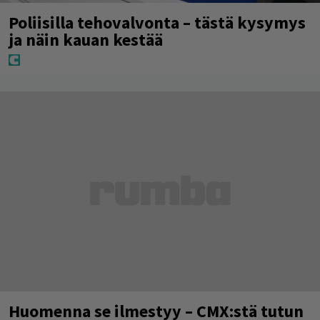
Poliisilla tehovalvonta – tästä kysymys
ja näin kauan kestää
Huomenna se ilmestyy – CMX:stä tutun