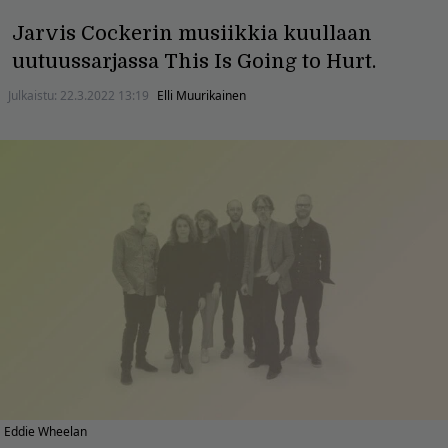
Jarvis Cockerin musiikkia kuullaan
uutuussarjassa This Is Going to Hurt.
Julkaistu:
22.3.2022 13:19
Elli Muurikainen
Eddie Wheelan