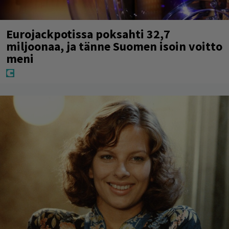
Eurojackpotissa poksahti 32,7
miljoonaa, ja tänne Suomen isoin voitto
meni