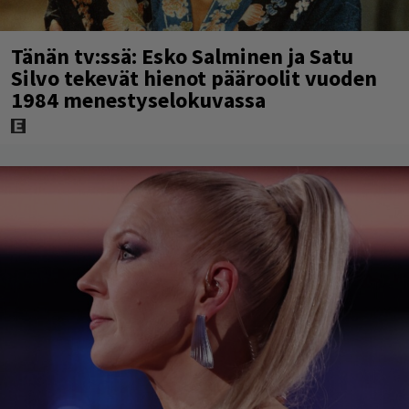
Tänän tv:ssä: Esko Salminen ja Satu
Silvo tekevät hienot pääroolit vuoden
1984 menestyselokuvassa