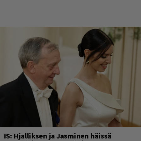
IS: Hjalliksen ja Jasminen häissä